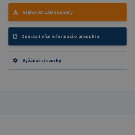
Stahovat CAD soubory
Zobrazit více informací o produktu
Vyžádat si vzorky