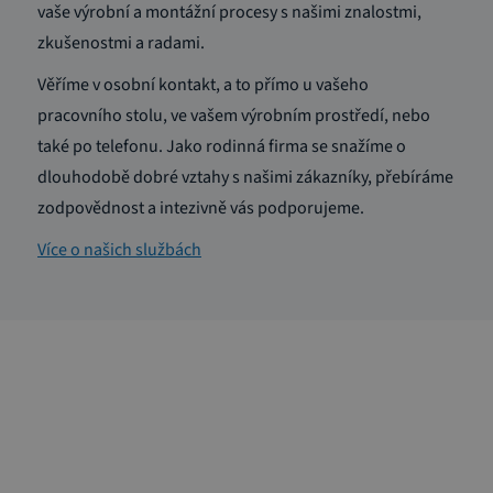
vaše výrobní a montážní procesy s našimi znalostmi,
zkušenostmi a radami.
Věříme v osobní kontakt, a to přímo u vašeho
pracovního stolu, ve vašem výrobním prostředí, nebo
také po telefonu. Jako rodinná firma se snažíme o
dlouhodobě dobré vztahy s našimi zákazníky, přebíráme
zodpovědnost a intezivně vás podporujeme.
Více o našich službách