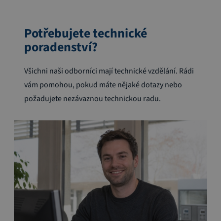
Potřebujete technické
poradenství?
Všichni naši odborníci mají technické vzdělání. Rádi
vám pomohou, pokud máte nějaké dotazy nebo
požadujete nezávaznou technickou radu.