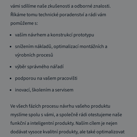
vámi sdílíme naše zkušenosti a odborné znalosti.
Říkáme tomu technické poradenství a rádi vám
pomůžeme s:
vaším návrhem a konstrukcí prototypu
snížením nákladů, optimalizací montážních a
výrobních procesů
výběr správného nářadí
podporou na vašem pracovišti
inovací, školením a servisem
Ve všech fázích procesu návrhu vašeho produktu
myslíme spolu s vámi, a společně rádi otestujeme naše
funkční a inteligentní produkty. Naším cílem je nejen
dodávat vysoce kvalitní produkty, ale také optimalizovat