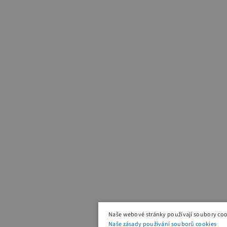
Naše webové stránky používají soubory coo
Naše zásady používání souborů cookies