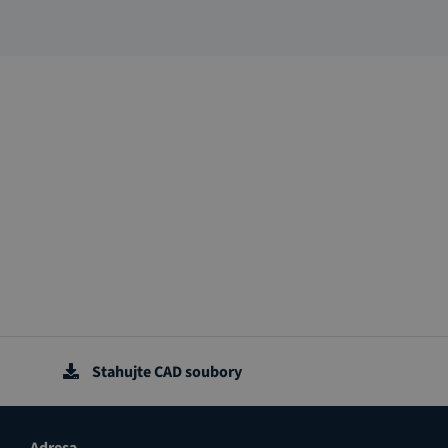
Stahujte CAD soubory