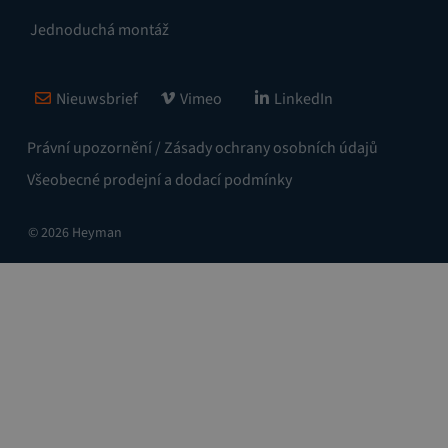
Jednoduchá montáž
Nieuwsbrief
Vimeo
LinkedIn
Právní upozornění / Zásady ochrany osobních údajů
Všeobecné prodejní a dodací podmínky
© 2026 Heyman