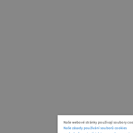
Naše webové stránky používají soubory coo
Naše zásady používání souborů cookies