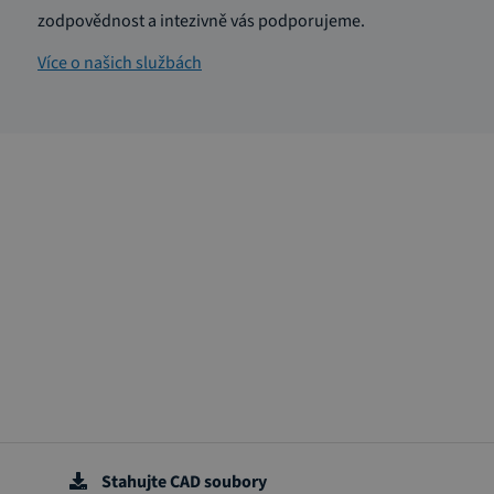
zodpovědnost a intezivně vás podporujeme.
Více o našich službách
Stahujte CAD soubory