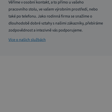
Věříme v osobní kontakt, a to přímo u vašeho
pracovního stolu, ve vašem výrobním prostředí, nebo
také po telefonu. Jako rodinná firma se snažíme o
dlouhodobě dobré vztahy s našimi zákazníky, přebíráme
zodpovědnost a intezivně vás podporujeme.
Více o našich službách