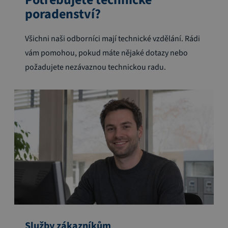
poradenství?
Všichni naši odborníci mají technické vzdělání. Rádi
vám pomohou, pokud máte nějaké dotazy nebo
požadujete nezávaznou technickou radu.
Služby zákazníkům