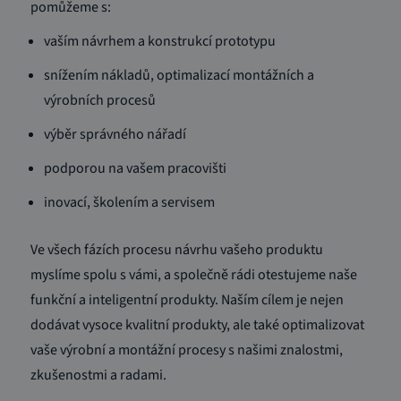
pomůžeme s:
vaším návrhem a konstrukcí prototypu
snížením nákladů, optimalizací montážních a
výrobních procesů
výběr správného nářadí
podporou na vašem pracovišti
inovací, školením a servisem
Ve všech fázích procesu návrhu vašeho produktu
myslíme spolu s vámi, a společně rádi otestujeme naše
funkční a inteligentní produkty. Naším cílem je nejen
dodávat vysoce kvalitní produkty, ale také optimalizovat
vaše výrobní a montážní procesy s našimi znalostmi,
zkušenostmi a radami.