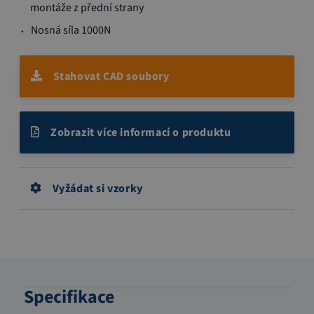
montáže z přední strany
Nosná síla 1000N
Stahovat CAD soubory
Zobrazit více informací o produktu
Vyžádat si vzorky
Specifikace