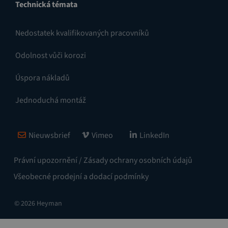
Technická témata
Nedostatek kvalifikovaných pracovníků
Odolnost vůči korozi
Úspora nákladů
Jednoduchá montáž
Nieuwsbrief
Vimeo
LinkedIn
Právní upozornění / Zásady ochrany osobních údajů
Všeobecné prodejní a dodací podmínky
© 2026 Heyman