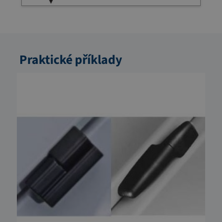
Praktické příklady