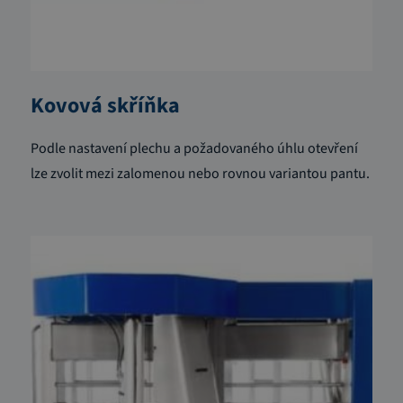
Kovová skříňka
Podle nastavení plechu a požadovaného úhlu otevření
lze zvolit mezi zalomenou nebo rovnou variantou pantu.