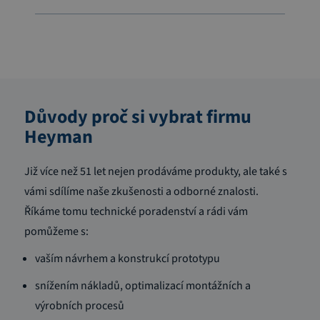
Důvody proč si vybrat firmu
Heyman
Již více než 51 let nejen prodáváme produkty, ale také s
vámi sdílíme naše zkušenosti a odborné znalosti.
Říkáme tomu technické poradenství a rádi vám
pomůžeme s:
vaším návrhem a konstrukcí prototypu
snížením nákladů, optimalizací montážních a
výrobních procesů