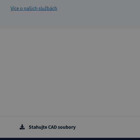
Více o našich službách
Stahujte CAD soubory