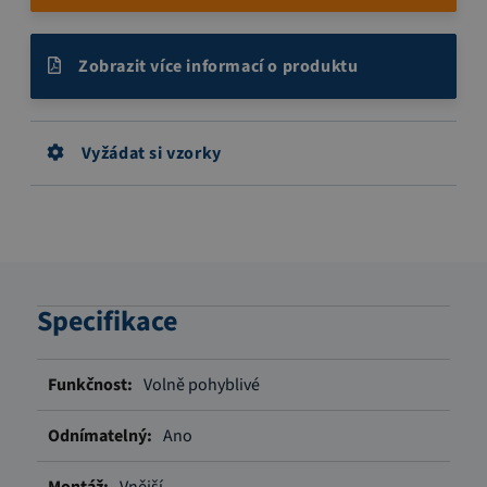
Zobrazit více informací o produktu
Vyžádat si vzorky
Specifikace
Více
Volně pohyblivé
informací
Ano