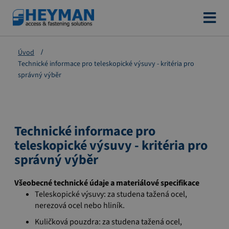
Přejít
na
obsah
Úvod
Technické informace pro teleskopické výsuvy - kritéria pro
správný výběr
Technické informace pro
teleskopické výsuvy - kritéria pro
správný výběr
Všeobecné technické údaje a
materiálové specifikace
Teleskopické výsuvy: za studena tažená ocel,
nerezová ocel nebo hliník.
Kuličková pouzdra: za studena tažená ocel,