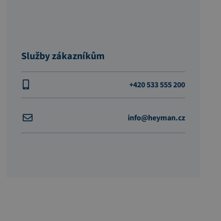
Služby zákazníkům
+420 533 555 200
info@heyman.cz