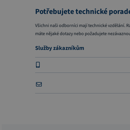
Potřebujete technické porad
Všichni naši odborníci mají technické vzdělání
máte nějaké dotazy nebo požadujete nezávaznou
Služby zákazníkům