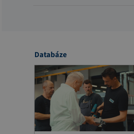
Databáze