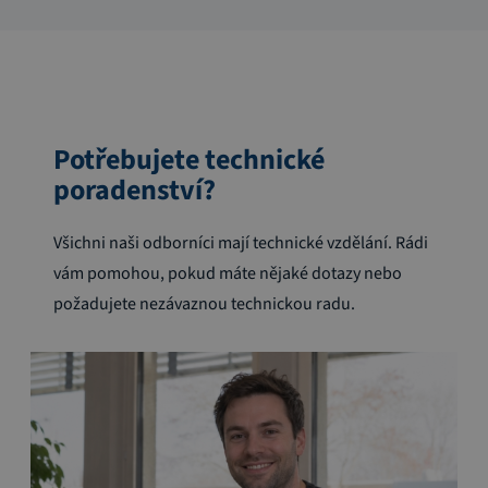
Potřebujete technické
poradenství?
Všichni naši odborníci mají technické vzdělání. Rádi
vám pomohou, pokud máte nějaké dotazy nebo
požadujete nezávaznou technickou radu.