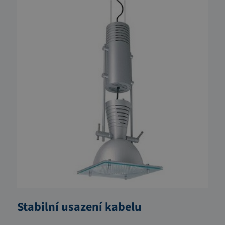
Stabilní usazení kabelu