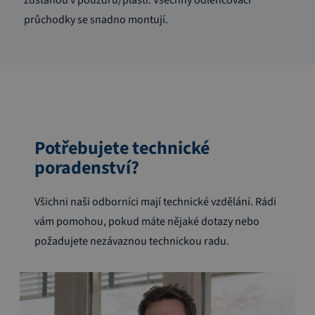
průchodky se snadno montují.
Potřebujete technické
poradenství?
Všichni naši odborníci mají technické vzdělání. Rádi
vám pomohou, pokud máte nějaké dotazy nebo
požadujete nezávaznou technickou radu.