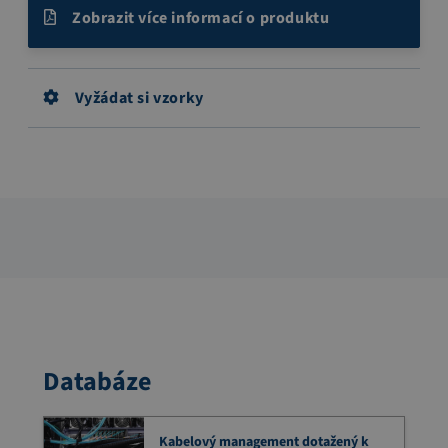
Zobrazit více informací o produktu
Vyžádat si vzorky
Databáze
Kabelový management dotažený k