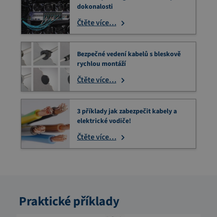
dokonalosti
Čtěte více…
Bezpečné vedení kabelů s bleskově
rychlou montáží
Čtěte více…
3 příklady jak zabezpečit kabely a
elektrické vodiče!
Čtěte více…
Praktické příklady