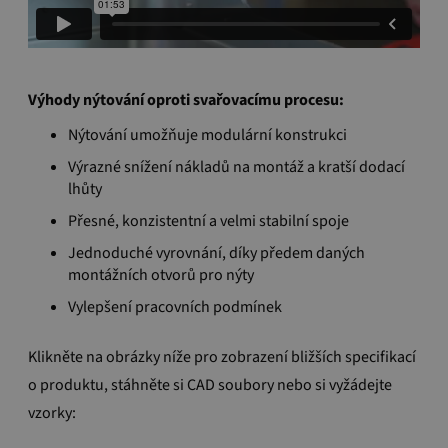
Výhody nýtování oproti svařovacímu procesu:
Nýtování umožňuje modulární konstrukci
Výrazné snížení nákladů na montáž a kratší dodací
lhůty
Přesné, konzistentní a velmi stabilní spoje
Jednoduché vyrovnání, díky předem daných
montážních otvorů pro nýty
Vylepšení pracovních podmínek
Klikněte na obrázky níže pro zobrazení bližších specifikací
o produktu, stáhněte si CAD soubory nebo si vyžádejte
vzorky: