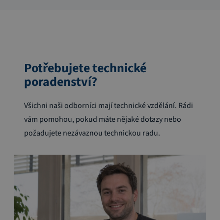
Potřebujete technické
poradenství?
Všichni naši odborníci mají technické vzdělání. Rádi
vám pomohou, pokud máte nějaké dotazy nebo
požadujete nezávaznou technickou radu.