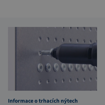
Informace o trhacích nýtech