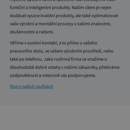
funkční a inteligentní produkty. Naším cílem je nejen
dodávat vysoce kvalitní produkty, ale také optimalizovat
vaše výrobní a montážní procesy s našimi znalostmi,
zkušenostmi a radami.
Věříme v osobní kontakt, a to přímo u vašeho
pracovního stolu, ve vašem výrobním prostředí, nebo
také po telefonu. Jako rodinná firma se snažíme o
dlouhodobě dobré vztahy s našimi zákazníky, přebíráme
zodpovědnost a intezivně vás podporujeme.
Více o našich službách