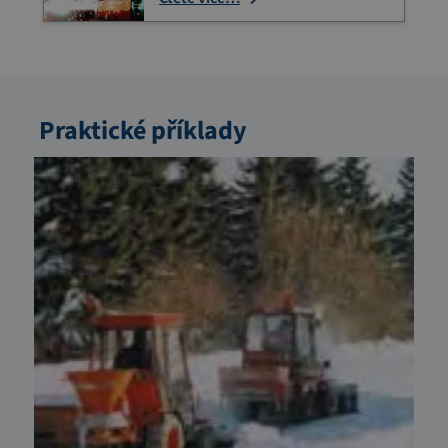
Praktické příklady