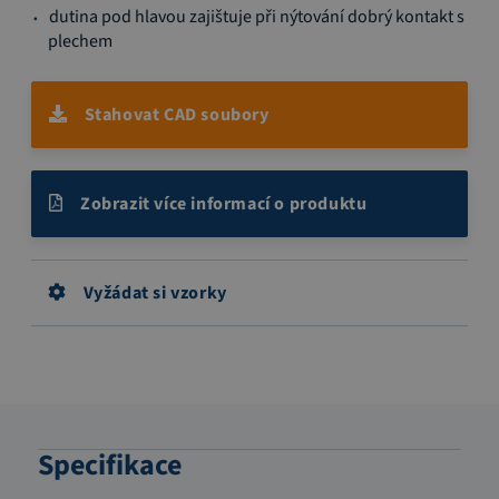
dutina pod hlavou zajištuje při nýtování dobrý kontakt s
plechem
Stahovat CAD soubory
Zobrazit více informací o produktu
Vyžádat si vzorky
Specifikace