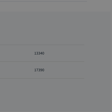
13340
17390