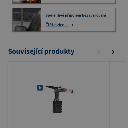
Spolehlivé připojení bez svařování
Čtěte více…
Související produkty