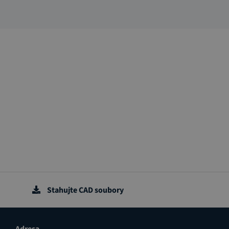
Stahujte CAD soubory