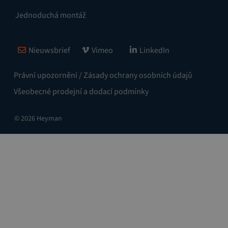
Jednoduchá montáž
Nieuwsbrief
Vimeo
LinkedIn
Právní upozornění / Zásady ochrany osobních údajů
Všeobecné prodejní a dodací podmínky
© 2026 Heyman