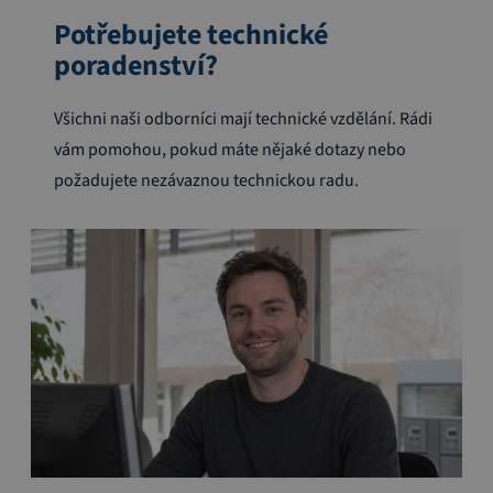
Potřebujete technické
poradenství?
Všichni naši odborníci mají technické vzdělání. Rádi
vám pomohou, pokud máte nějaké dotazy nebo
požadujete nezávaznou technickou radu.