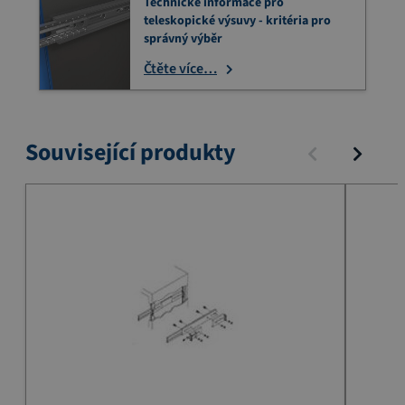
Technické informace pro
teleskopické výsuvy - kritéria pro
správný výběr
Čtěte více…
Související produkty