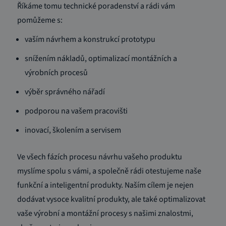
Říkáme tomu technické poradenství a rádi vám
pomůžeme s:
vaším návrhem a konstrukcí prototypu
snížením nákladů, optimalizací montážních a
výrobních procesů
výběr správného nářadí
podporou na vašem pracovišti
inovací, školením a servisem
Ve všech fázích procesu návrhu vašeho produktu
myslíme spolu s vámi, a společně rádi otestujeme naše
funkční a inteligentní produkty. Naším cílem je nejen
dodávat vysoce kvalitní produkty, ale také optimalizovat
vaše výrobní a montážní procesy s našimi znalostmi,