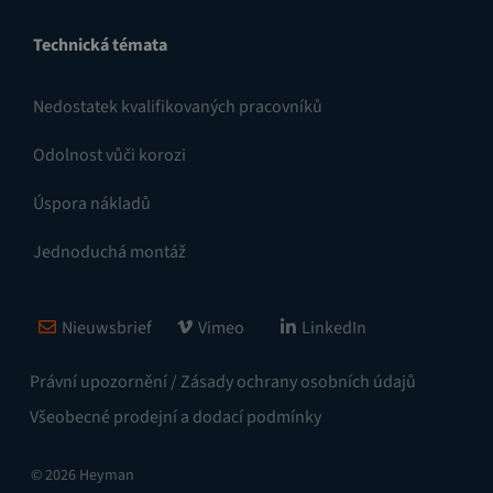
Technická témata
Nedostatek kvalifikovaných pracovníků
Odolnost vůči korozi
Úspora nákladů
Jednoduchá montáž
Nieuwsbrief
Vimeo
LinkedIn
Právní upozornění / Zásady ochrany osobních údajů
Všeobecné prodejní a dodací podmínky
© 2026 Heyman