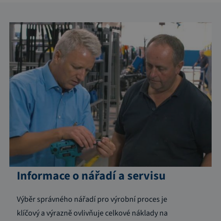
Informace o nářadí a servisu
Výběr správného nářadí pro výrobní proces je
klíčový a výrazně ovlivňuje celkové náklady na