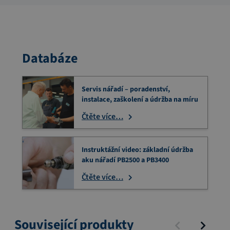
Databáze
Servis nářadí – poradenství,
instalace, zaškolení a údržba na míru
Čtěte více…
Instruktážní video: základní údržba
aku nářadí PB2500 a PB3400
Čtěte více…
Související produkty