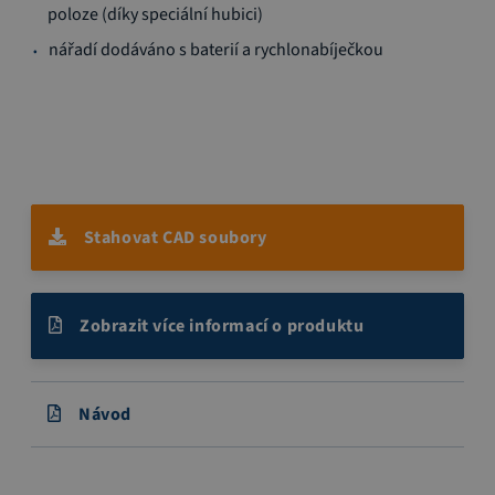
poloze (díky speciální hubici)
nářadí dodáváno s baterií a rychlonabíječkou
Stahovat CAD soubory
Zobrazit více informací o produktu
Návod