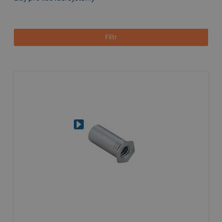
Filtr