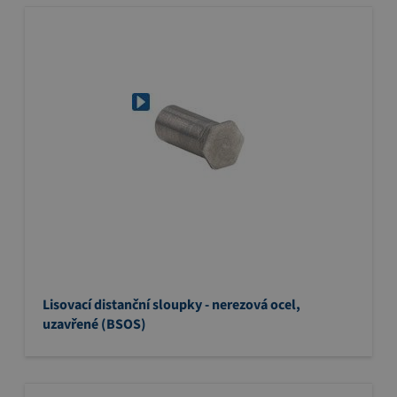
Lisovací distanční sloupky - nerezová ocel,
uzavřené (BSOS)