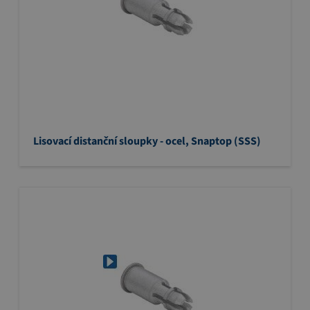
Lisovací distanční sloupky - ocel, Snaptop (SSS)