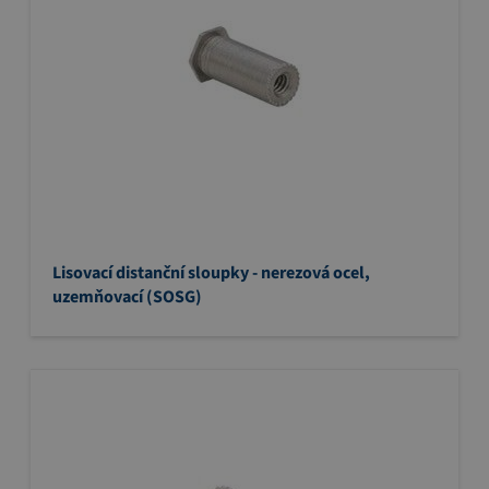
Lisovací distanční sloupky - nerezová ocel,
uzemňovací (SOSG)