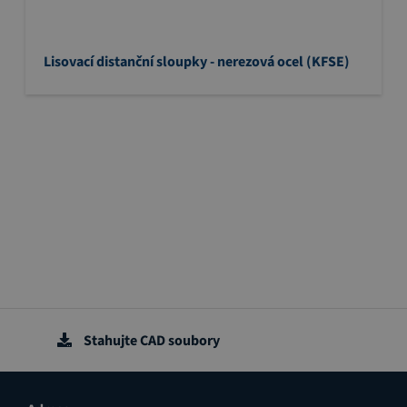
Lisovací distanční sloupky - nerezová ocel (KFSE)
Stahujte CAD soubory