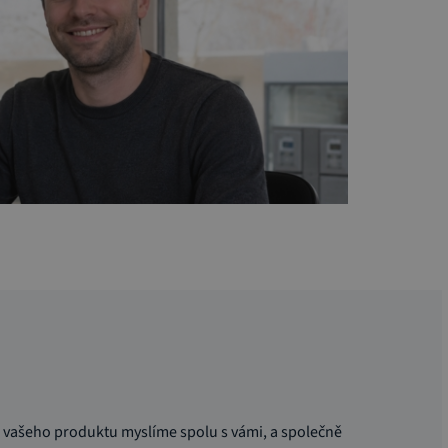
u vašeho produktu myslíme spolu s vámi, a společně