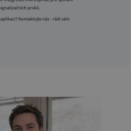
signalizačních prvků.
aplikaci? Kontaktujte nás - rádi vám