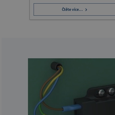
Čtěte více…