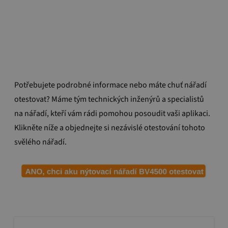
Potřebujete podrobné informace nebo máte chuť nářadí
otestovat?
Máme tým technických inženýrů a specialistů
na nářadí, kteří vám rádi pomohou posoudit vaši aplikaci.
Klikněte níže a objednejte si nezávislé otestování tohoto
svělého nářadí.