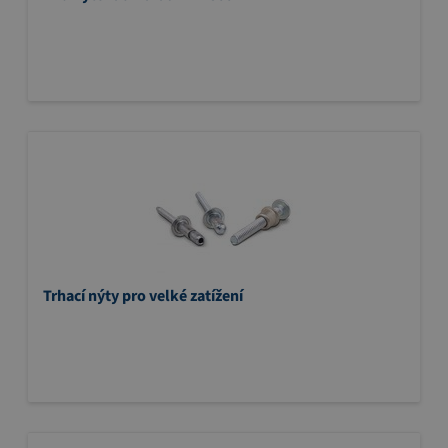
Trhací nýty pro velké zatížení