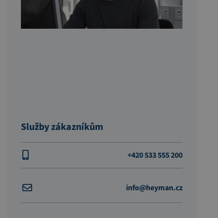
Služby zákazníkům
+420 533 555 200
info@heyman.cz