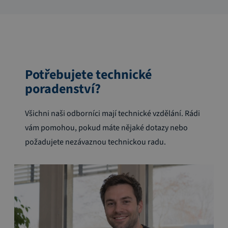
Potřebujete technické
poradenství?
Všichni naši odborníci mají technické vzdělání. Rádi
vám pomohou, pokud máte nějaké dotazy nebo
požadujete nezávaznou technickou radu.