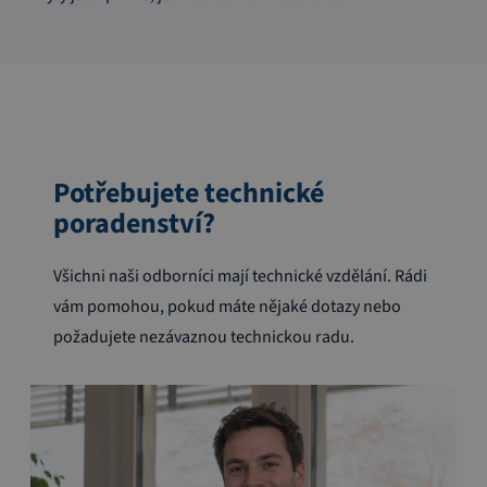
Potřebujete technické
poradenství?
Všichni naši odborníci mají technické vzdělání. Rádi
vám pomohou, pokud máte nějaké dotazy nebo
požadujete nezávaznou technickou radu.