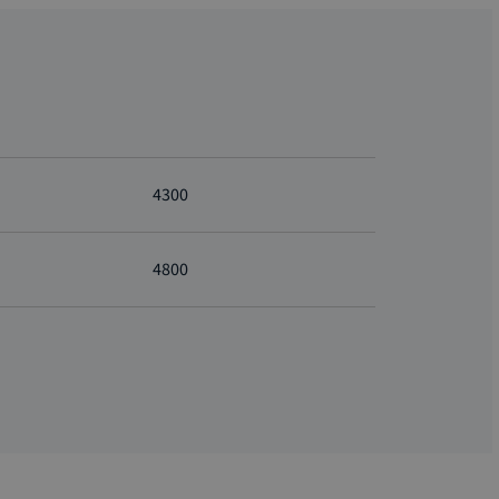
4300
4800