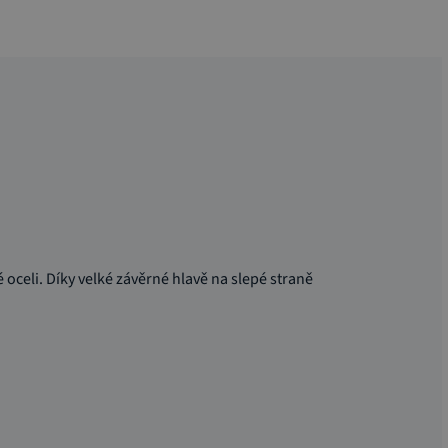
 oceli. Díky velké závěrné hlavě na slepé straně