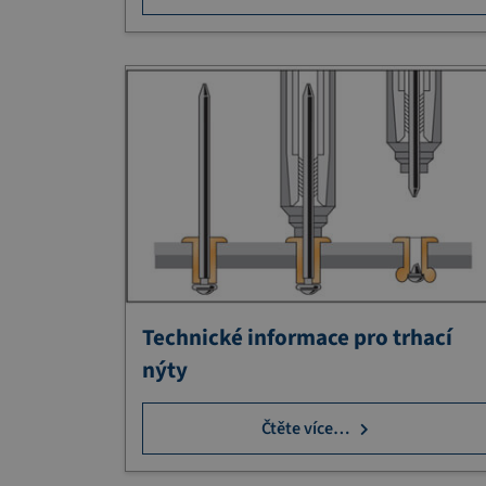
Technické informace pro trhací
nýty
Čtěte více…