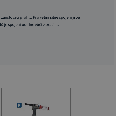
zajišťovací profily. Pro velmi silné spojení jsou
tů je spojení odolné vůči vibracím.