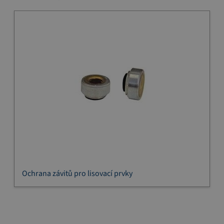
Ochrana závitů pro lisovací prvky