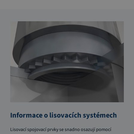
Informace o lisovacích systémech
Lisovací spojovací prvky se snadno osazují pomocí