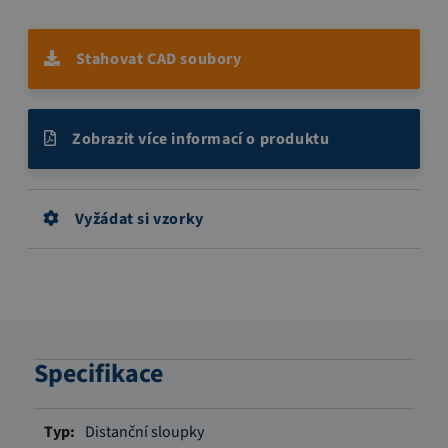
Stahovat CAD soubory
Zobrazit více informací o produktu
Vyžádat si vzorky
Specifikace
Více
Distanční sloupky
informací