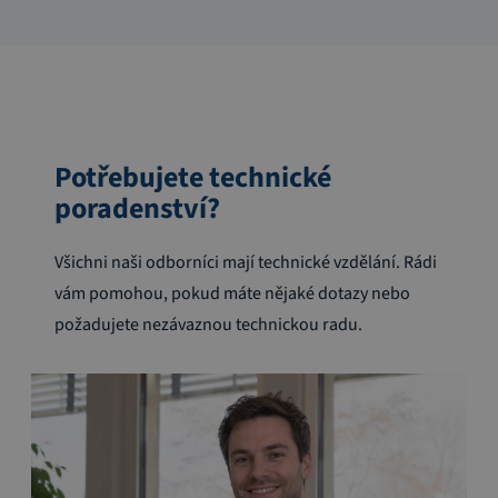
Potřebujete technické
poradenství?
Všichni naši odborníci mají technické vzdělání. Rádi
vám pomohou, pokud máte nějaké dotazy nebo
požadujete nezávaznou technickou radu.