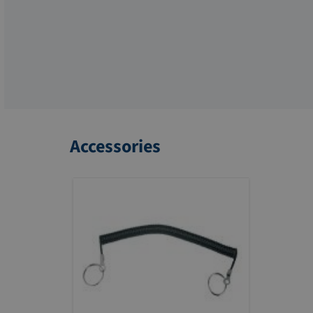
Accessories