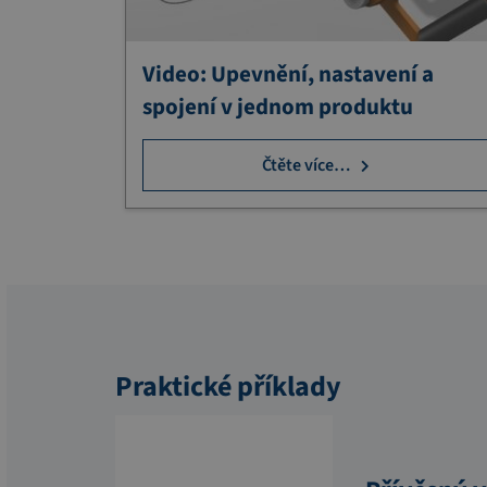
Video: Upevnění, nastavení a
spojení v jednom produktu
Čtěte více…
Praktické příklady