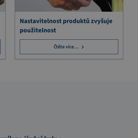
Nastavitelnost produktů zvyšuje
použitelnost
Čtěte více…