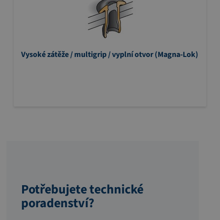
Vysoké zátěže / multigrip / vyplní otvor (Magna-Lok)
Potřebujete technické
poradenství?