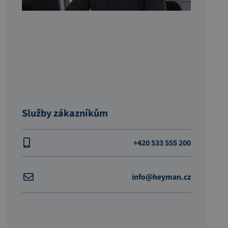
Služby zákazníkům
+420 533 555 200
info@heyman.cz