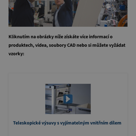
Kliknutím na obrázky níže získáte více informací o
produktech, videa, soubory CAD nebo si můžete vyžádat
vzorky:
Teleskopické výsuvy s vyjímatelným vnitřním dílem