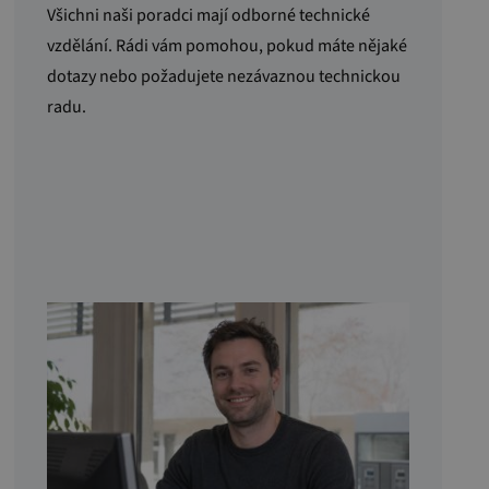
Všichni naši poradci mají odborné technické
vzdělání. Rádi vám pomohou, pokud máte nějaké
dotazy nebo požadujete nezávaznou technickou
radu.