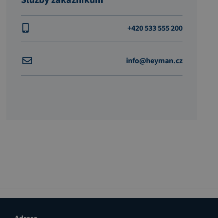
+420 533 555 200
info@heyman.cz