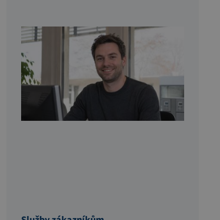
Služby zákazníkům