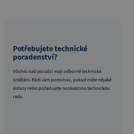
Potřebujete technické
poradenství?
Všichni naši poradci mají odborné technické
vzdělání. Rádi vám pomohou, pokud máte nějaké
dotazy nebo požadujete nezávaznou technickou
radu.