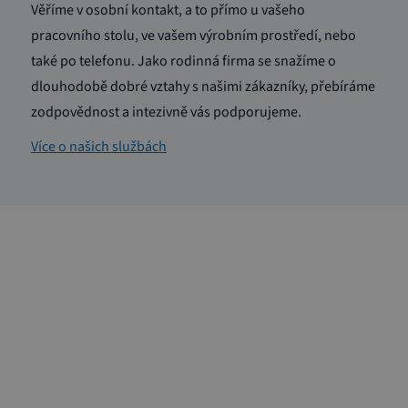
Věříme v osobní kontakt, a to přímo u vašeho
pracovního stolu, ve vašem výrobním prostředí, nebo
také po telefonu. Jako rodinná firma se snažíme o
dlouhodobě dobré vztahy s našimi zákazníky, přebíráme
zodpovědnost a intezivně vás podporujeme.
Více o našich službách